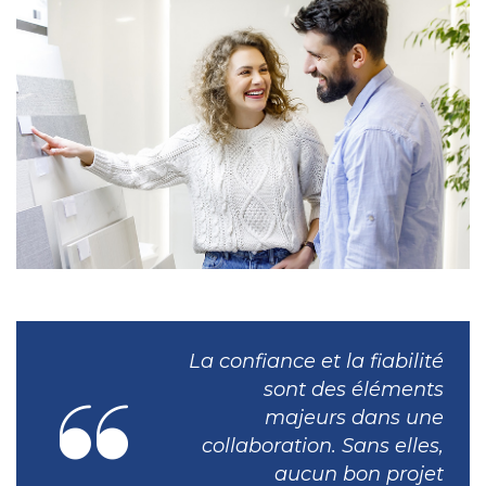
La confiance et la fiabilité
sont des éléments
majeurs dans une
collaboration. Sans elles,
aucun bon projet