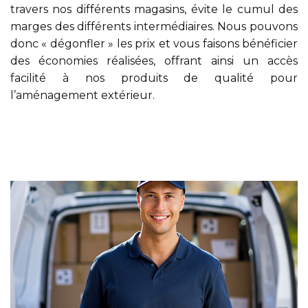
travers nos différents magasins, évite le cumul des
marges des différents intermédiaires. Nous pouvons
donc « dégonfler » les prix et vous faisons bénéficier
des économies réalisées, offrant ainsi un accès
facilité à nos produits de qualité pour
l’aménagement extérieur.