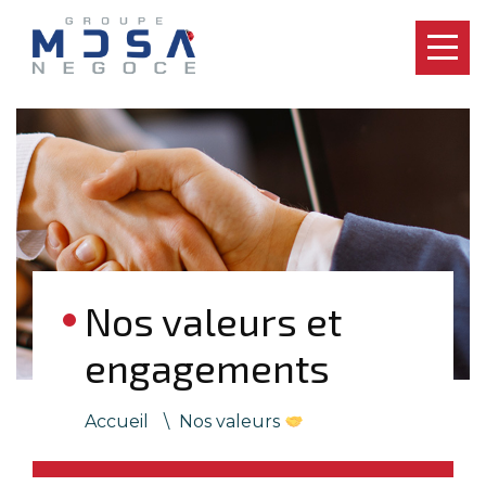
Nos valeurs et
engagements
Accueil
\
Nos valeurs