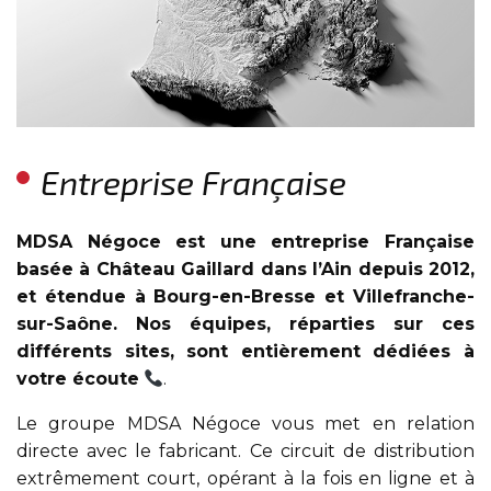
Entreprise Française
MDSA Négoce est une entreprise Française
basée à Château Gaillard dans l’Ain depuis 2012,
et étendue à Bourg-en-Bresse et Villefranche-
sur-Saône. Nos équipes, réparties sur ces
différents sites, sont entièrement dédiées à
votre écoute
.
Le groupe MDSA Négoce vous met en relation
directe avec le fabricant. Ce circuit de distribution
extrêmement court, opérant à la fois en ligne et à