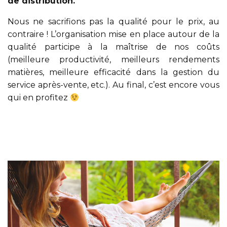
de distribution.
Nous ne sacrifions pas la qualité pour le prix, au
contraire ! L’organisation mise en place autour de la
qualité participe à la maîtrise de nos coûts
(meilleure productivité, meilleurs rendements
matières, meilleure efficacité dans la gestion du
service après-vente, etc.). Au final, c’est encore vous
qui en profitez