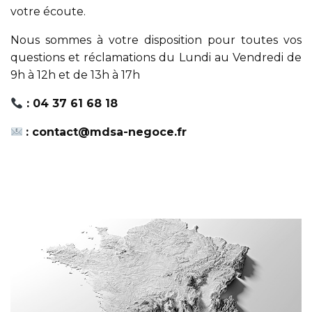
votre écoute.
Nous sommes à votre disposition pour toutes vos
questions et réclamations du Lundi au Vendredi de
9h à 12h et de 13h à 17h
: 04 37 61 68 18
: contact@mdsa-negoce.fr