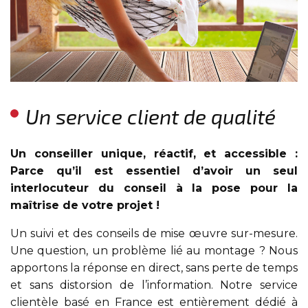
Un service client de qualité
Un conseiller unique, réactif, et accessible :
Parce qu’il est essentiel d’avoir un seul
interlocuteur du conseil à la pose pour la
maîtrise de votre projet !
Un suivi et des conseils de mise œuvre sur-mesure.
Une question, un problème lié au montage ? Nous
apportons la réponse en direct, sans perte de temps
et sans distorsion de l’information. Notre service
clientèle basé en France est entièrement dédié à