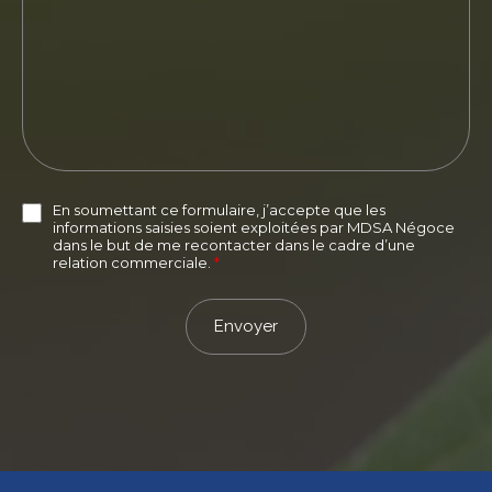
En soumettant ce formulaire, j’accepte que les
informations saisies soient exploitées par MDSA Négoce
dans le but de me recontacter dans le cadre d’une
relation commerciale.
*