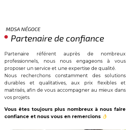
MDSA NÉGOCE
Partenaire de confiance
Partenaire référent auprès de nombreux
professionnels, nous nous engageons à vous
proposer un service et une expertise de qualité.
Nous recherchons constamment des solutions
durables et qualitatives, aux prix flexibles et
maitrisés, afin de vous accompagner au mieux dans
vos projets.
Vous êtes toujours plus nombreux à nous faire
confiance et nous vous en remercions