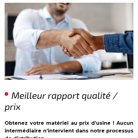
Meilleur rapport qualité /
prix
Obtenez votre matériel au prix d’usine ! Aucun
intermédiaire n’intervient dans notre processus