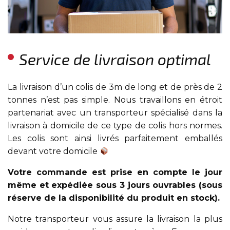
Service de livraison optimal
La livraison d’un colis de 3m de long et de près de 2
tonnes n’est pas simple. Nous travaillons en étroit
partenariat avec un transporteur spécialisé dans la
livraison à domicile de ce type de colis hors normes.
Les colis sont ainsi livrés parfaitement emballés
devant votre domicile
Votre commande est prise en compte le jour
même et expédiée sous 3 jours ouvrables (sous
réserve de la disponibilité du produit en stock).
Notre transporteur vous assure la livraison la plus