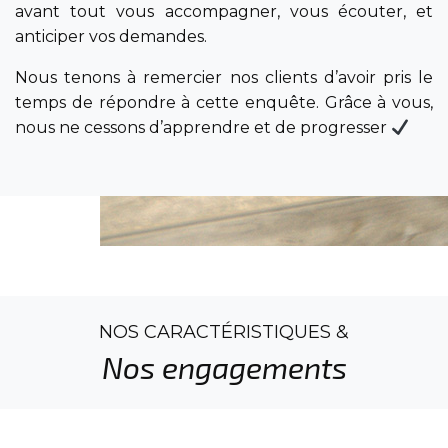
avant tout vous accompagner, vous écouter, et
anticiper vos demandes.
Nous tenons à remercier nos clients d’avoir pris le
temps de répondre à cette enquête. Grâce à vous,
nous ne cessons d’apprendre et de progresser
NOS CARACTÉRISTIQUES &
Nos engagements