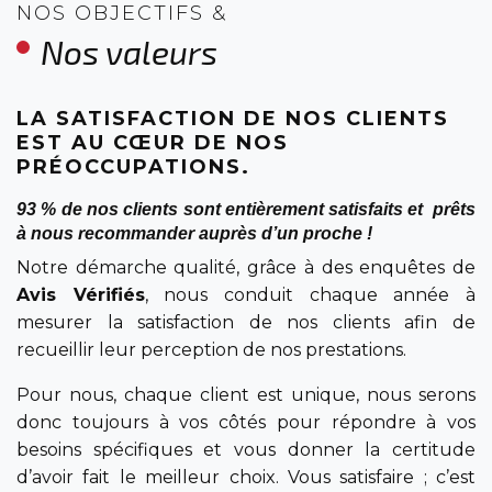
NOS OBJECTIFS &
Nos valeurs
LA SATISFACTION DE NOS CLIENTS
EST AU CŒUR DE NOS
PRÉOCCUPATIONS.
93 % de nos clients sont entièrement satisfaits et prêts
à nous recommander auprès d’un proche !
Notre démarche qualité, grâce à des enquêtes de
Avis Vérifiés
, nous conduit chaque année à
mesurer la satisfaction de nos clients afin de
recueillir leur perception de nos prestations.
Pour nous, chaque client est unique, nous serons
donc toujours à vos côtés pour répondre à vos
besoins spécifiques et vous donner la certitude
d’avoir fait le meilleur choix. Vous satisfaire ; c’est