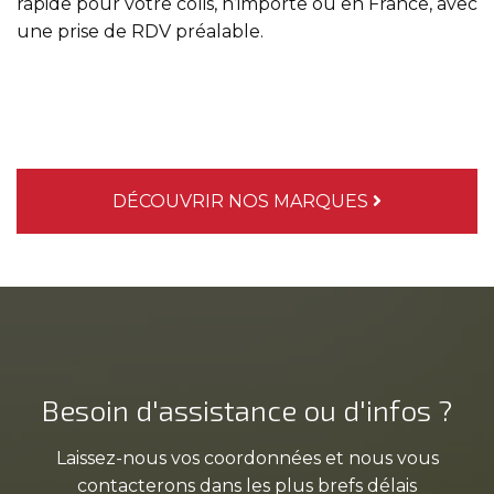
rapide pour votre colis, n’importe où en France, avec
une prise de RDV préalable.
DÉCOUVRIR NOS MARQUES
Besoin d'assistance ou d'infos ?
Laissez-nous vos coordonnées et nous vous
contacterons dans les plus brefs délais